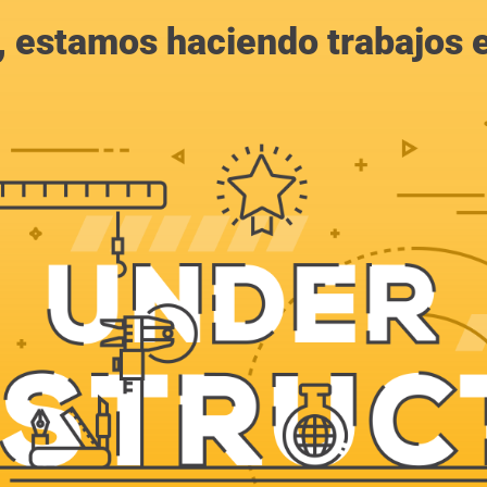
, estamos haciendo trabajos en