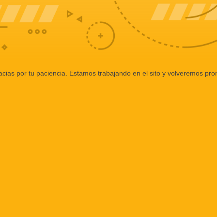
cias por tu paciencia. Estamos trabajando en el sito y volveremos pro