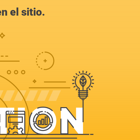
 el sitio.