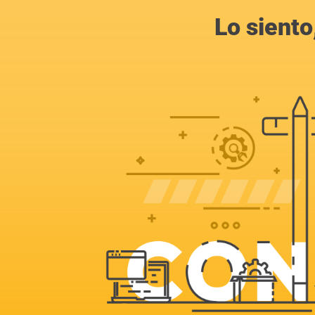
Lo siento